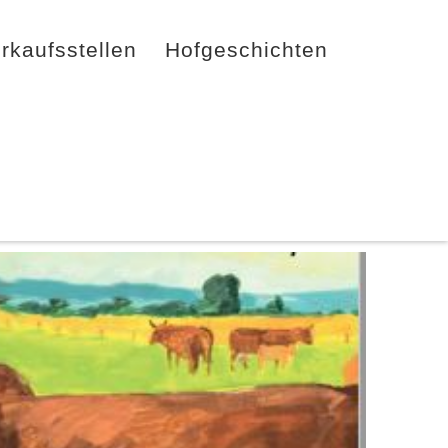
rkaufsstellen
Hofgeschichten