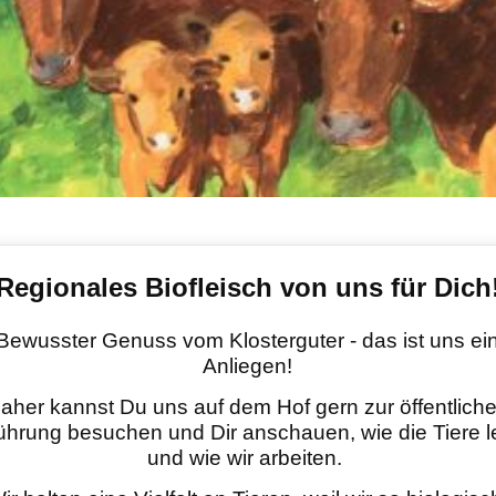
Regionales Biofleisch von uns für Dich
Bewusster Genuss vom Klosterguter - das ist uns ei
Anliegen!
aher kannst Du uns auf dem Hof gern zur öffentlich
ührung besuchen und Dir anschauen, wie die Tiere 
und wie wir arbeiten.